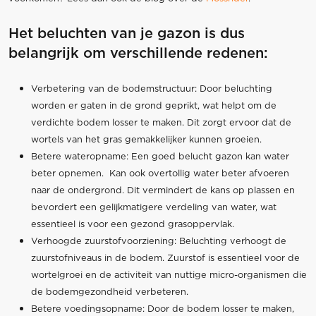
Het beluchten van je gazon is dus
belangrijk om verschillende redenen:
Verbetering van de bodemstructuur: Door beluchting
worden er gaten in de grond geprikt, wat helpt om de
verdichte bodem losser te maken. Dit zorgt ervoor dat de
wortels van het gras gemakkelijker kunnen groeien.
Betere wateropname: Een goed belucht gazon kan water
beter opnemen. Kan ook overtollig water beter afvoeren
naar de ondergrond. Dit vermindert de kans op plassen en
bevordert een gelijkmatigere verdeling van water, wat
essentieel is voor een gezond grasoppervlak.
Verhoogde zuurstofvoorziening: Beluchting verhoogt de
zuurstofniveaus in de bodem. Zuurstof is essentieel voor de
wortelgroei en de activiteit van nuttige micro-organismen die
de bodemgezondheid verbeteren.
Betere voedingsopname: Door de bodem losser te maken,