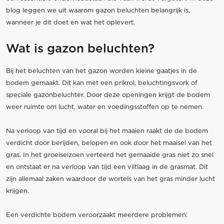
blog leggen we uit waarom gazon beluchten belangrijk is,
wanneer je dit doet en wat het oplevert.
Wat is gazon beluchten?
Bij het beluchten van het gazon worden kleine gaatjes in de
bodem gemaakt. Dit kan met een prikrol, beluchtingsvork of
speciale gazonbeluchter. Door deze openingen krijgt de bodem
weer ruimte om lucht, water en voedingsstoffen op te nemen.
Na verloop van tijd en vooral bij het maaien raakt de de bodem
verdicht door berijden, belopen en ook door het maaisel van het
gras. In het groeiseizoen verteerd het gemaaide gras niet zo snel
en ontstaat er na verloop van tijd een viltlaag in de grasmat. Dit
zijn allemaal zaken waardoor de wortels van het gras minder lucht
krijgen.
Een verdichte bodem veroorzaakt meerdere problemen: