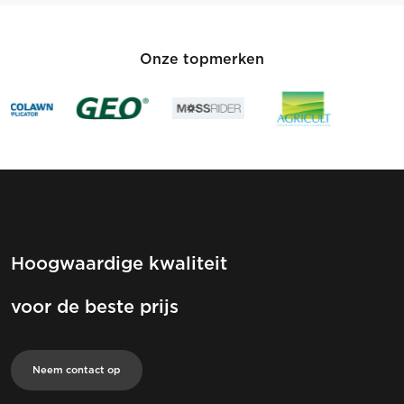
Onze topmerken
Hoogwaardige kwaliteit
voor de beste prijs
Neem contact op