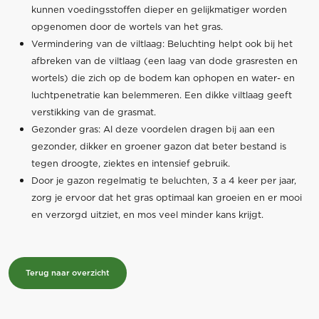
kunnen voedingsstoffen dieper en gelijkmatiger worden
opgenomen door de wortels van het gras.
Vermindering van de viltlaag: Beluchting helpt ook bij het
afbreken van de viltlaag (een laag van dode grasresten en
wortels) die zich op de bodem kan ophopen en water- en
luchtpenetratie kan belemmeren. Een dikke viltlaag geeft
verstikking van de grasmat.
Gezonder gras: Al deze voordelen dragen bij aan een
gezonder, dikker en groener gazon dat beter bestand is
tegen droogte, ziektes en intensief gebruik.
Door je gazon regelmatig te beluchten, 3 a 4 keer per jaar,
zorg je ervoor dat het gras optimaal kan groeien en er mooi
en verzorgd uitziet, en mos veel minder kans krijgt.
Terug naar overzicht