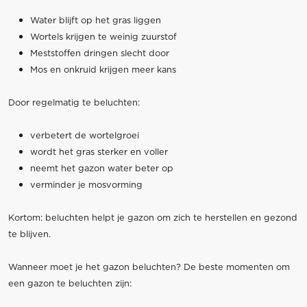
Water blijft op het gras liggen
Wortels krijgen te weinig zuurstof
Meststoffen dringen slecht door
Mos en onkruid krijgen meer kans
Door regelmatig te beluchten:
verbetert de wortelgroei
wordt het gras sterker en voller
neemt het gazon water beter op
verminder je mosvorming
Kortom: beluchten helpt je gazon om zich te herstellen en gezond
te blijven.
Wanneer moet je het gazon beluchten? De beste momenten om
een gazon te beluchten zijn: