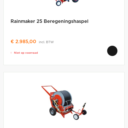
Rainmaker 25 Beregeningshaspel
€
2.985,00
incl. BTW
Niet op voorraad