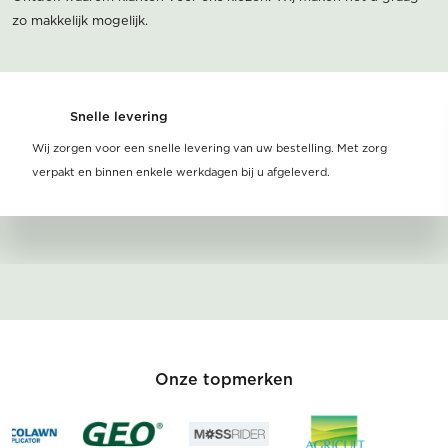
zo makkelijk mogelijk.
Snelle levering
Wij zorgen voor een snelle levering van uw bestelling. Met zorg
verpakt en binnen enkele werkdagen bij u afgeleverd.
Onze topmerken