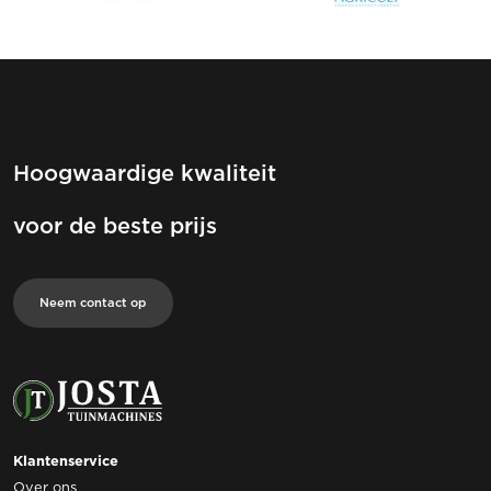
Hoogwaardige kwaliteit
voor de beste prijs
Neem contact op
Klantenservice
Over ons