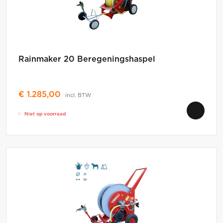
Rainmaker 20 Beregeningshaspel
€
1.285,00
incl. BTW
Niet op voorraad