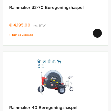
Rainmaker 32-70 Beregeningshaspel
€
4.195,00
incl. BTW
Niet op voorraad
Rainmaker 40 Beregeningshaspel