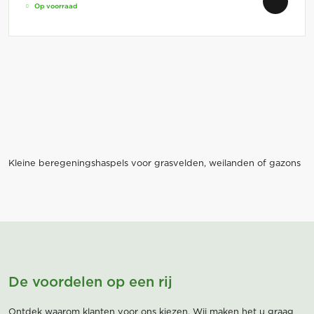
Op voorraad
Kleine beregeningshaspels voor grasvelden, weilanden of gazons
De voordelen op een rij
Ontdek waarom klanten voor ons kiezen. Wij maken het u graag