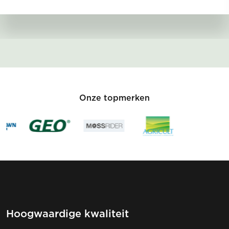
Onze topmerken
Hoogwaardige kwaliteit