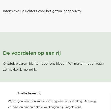
Intensieve Beluchters voor het gazon. handprikrol
De voordelen op een rij
Ontdek waarom klanten voor ons kiezen. Wij maken het u graag
zo makkelijk mogelijk.
Snelle levering
Wij zorgen voor een snelle levering van uw bestelling. Met zorg
verpakt en binnen enkele werkdagen bij u afgeleverd.