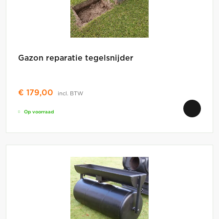
Gazon reparatie tegelsnijder
€
179,00
incl. BTW
Op voorraad