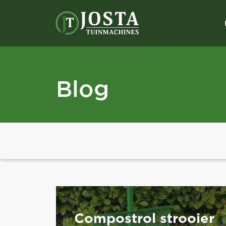
Blog
Compostrol strooier