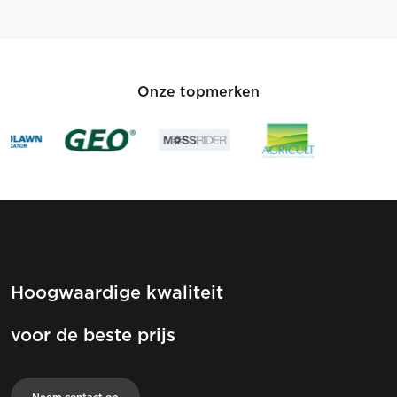
Onze topmerken
Hoogwaardige kwaliteit
voor de beste prijs