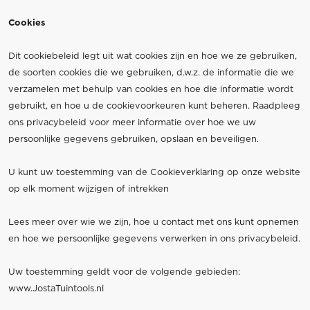
Cookies
Dit cookiebeleid legt uit wat cookies zijn en hoe we ze gebruiken,
de soorten cookies die we gebruiken, d.w.z. de informatie die we
verzamelen met behulp van cookies en hoe die informatie wordt
gebruikt, en hoe u de cookievoorkeuren kunt beheren. Raadpleeg
ons privacybeleid voor meer informatie over hoe we uw
persoonlijke gegevens gebruiken, opslaan en beveiligen.
U kunt uw toestemming van de Cookieverklaring op onze website
op elk moment wijzigen of intrekken
Lees meer over wie we zijn, hoe u contact met ons kunt opnemen
en hoe we persoonlijke gegevens verwerken in ons privacybeleid.
Uw toestemming geldt voor de volgende gebieden:
www.JostaTuintools.nl