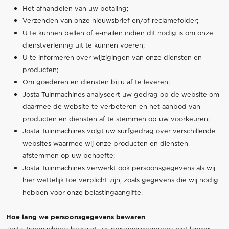
Het afhandelen van uw betaling;
Verzenden van onze nieuwsbrief en/of reclamefolder;
U te kunnen bellen of e-mailen indien dit nodig is om onze
dienstverlening uit te kunnen voeren;
U te informeren over wijzigingen van onze diensten en
producten;
Om goederen en diensten bij u af te leveren;
Josta Tuinmachines analyseert uw gedrag op de website om
daarmee de website te verbeteren en het aanbod van
producten en diensten af te stemmen op uw voorkeuren;
Josta Tuinmachines volgt uw surfgedrag over verschillende
websites waarmee wij onze producten en diensten
afstemmen op uw behoefte;
Josta Tuinmachines verwerkt ook persoonsgegevens als wij
hier wettelijk toe verplicht zijn, zoals gegevens die wij nodig
hebben voor onze belastingaangifte.
Hoe lang we persoonsgegevens bewaren