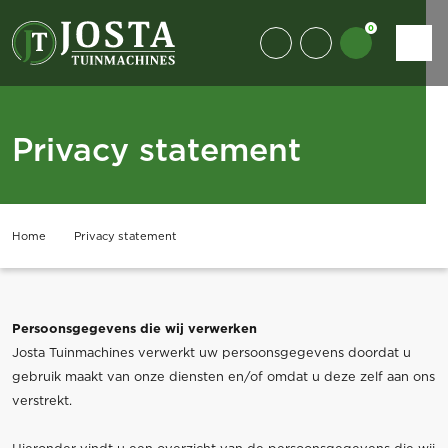
0
Privacy statement
Home
Privacy statement
Persoonsgegevens die wij verwerken
Josta Tuinmachines verwerkt uw persoonsgegevens doordat u
gebruik maakt van onze diensten en/of omdat u deze zelf aan ons
verstrekt.