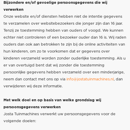
Bijzondere en/of gevoelige persoonsgegevens die wij
verwerken
Onze website en/of diensten hebben niet de intentie gegevens
te verzamelen over websitebezoekers die jonger zijn dan 16 jaar.
Tenzij ze toestemming hebben van ouders of voogd. We kunnen
echter niet controleren of een bezoeker ouder dan 16 is. Wij raden
ouders dan ook aan betrokken te zijn bij de online activiteiten van
hun kinderen, om zo te voorkomen dat er gegevens over
kinderen verzameld worden zonder ouderlijke toestemming. Als u
er van overtuigd bent dat wij zonder die toestemming
persoonlijke gegevens hebben verzameld over een minderjarige,
neem dan contact met ons op via
info@jostatuinmachines.nl
, dan
verwijderen wij deze informatie.
Met welk doel en op basis van welke grondslag wij
persoonsgegevens verwerken
Josta Tuinmachines verwerkt uw persoonsgegevens voor de
volgende doelen: