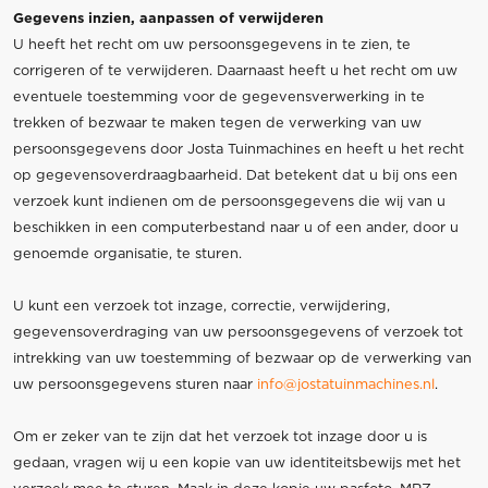
Gegevens inzien, aanpassen of verwijderen
U heeft het recht om uw persoonsgegevens in te zien, te
corrigeren of te verwijderen. Daarnaast heeft u het recht om uw
eventuele toestemming voor de gegevensverwerking in te
trekken of bezwaar te maken tegen de verwerking van uw
persoonsgegevens door Josta Tuinmachines en heeft u het recht
op gegevensoverdraagbaarheid. Dat betekent dat u bij ons een
verzoek kunt indienen om de persoonsgegevens die wij van u
beschikken in een computerbestand naar u of een ander, door u
genoemde organisatie, te sturen.
U kunt een verzoek tot inzage, correctie, verwijdering,
gegevensoverdraging van uw persoonsgegevens of verzoek tot
intrekking van uw toestemming of bezwaar op de verwerking van
uw persoonsgegevens sturen naar
info@jostatuinmachines.nl
.
Om er zeker van te zijn dat het verzoek tot inzage door u is
gedaan, vragen wij u een kopie van uw identiteitsbewijs met het