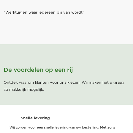
“Werktuigen waar iedereen blij van wordt”
De voordelen op een rij
Ontdek waarom klanten voor ons kiezen. Wij maken het u graag
zo makkelijk mogelijk.
Snelle levering
Wij zorgen voor een snelle levering van uw bestelling. Met zorg