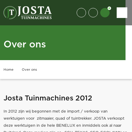
0
Over ons
Home
Over ons
Josta Tuinmachines 2012
In 2012 zijn wij begonnen met de import / verkoop van
werktuigen voor zitmaaier, quad of tuintrekker. JOSTA verkoopt
deze werktuigen in de hele BENELUX en inmiddels ook al naar