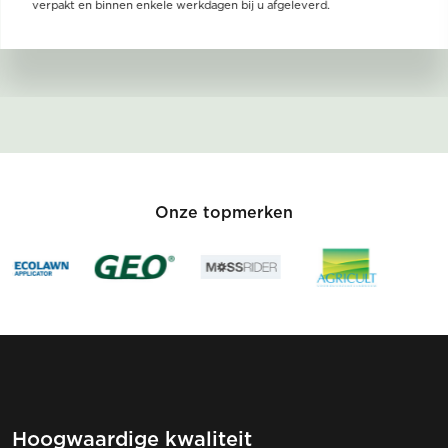
verpakt en binnen enkele werkdagen bij u afgeleverd.
Onze topmerken
Hoogwaardige kwaliteit