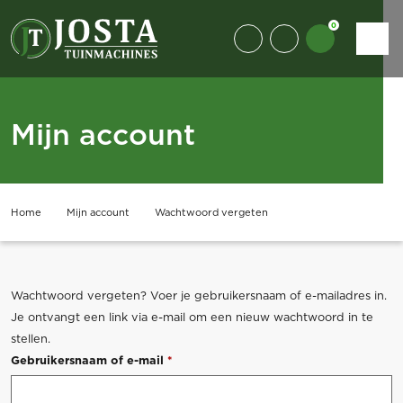
0
Mijn account
Home
Mijn account
Wachtwoord vergeten
Wachtwoord vergeten? Voer je gebruikersnaam of e-mailadres in.
Je ontvangt een link via e-mail om een nieuw wachtwoord in te
stellen.
Vereist
Gebruikersnaam of e-mail
*