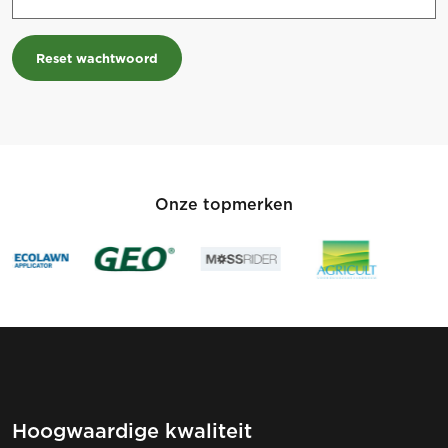
Reset wachtwoord
Onze topmerken
Hoogwaardige kwaliteit