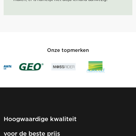
Onze topmerken
Hoogwaardige kwaliteit
voor de beste prijs