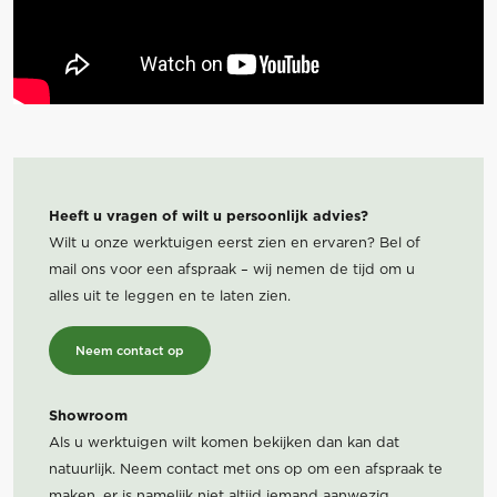
Heeft u vragen of wilt u persoonlijk advies?
Wilt u onze werktuigen eerst zien en ervaren? Bel of
mail ons voor een afspraak – wij nemen de tijd om u
alles uit te leggen en te laten zien.
Neem contact op
Showroom
Als u werktuigen wilt komen bekijken dan kan dat
natuurlijk. Neem contact met ons op om een afspraak te
maken, er is namelijk niet altijd iemand aanwezig.