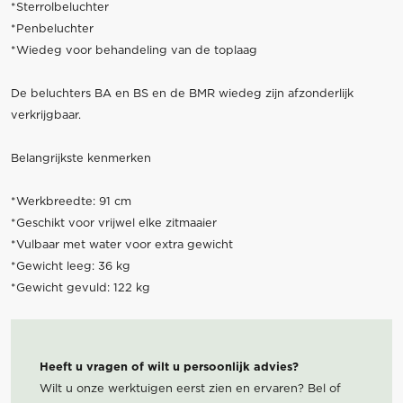
*Sterrolbeluchter
*Penbeluchter
*Wiedeg voor behandeling van de toplaag
De beluchters BA en BS en de BMR wiedeg zijn afzonderlijk
verkrijgbaar.
Belangrijkste kenmerken
*Werkbreedte: 91 cm
*Geschikt voor vrijwel elke zitmaaier
*Vulbaar met water voor extra gewicht
*Gewicht leeg: 36 kg
*Gewicht gevuld: 122 kg
Heeft u vragen of wilt u persoonlijk advies?
Wilt u onze werktuigen eerst zien en ervaren? Bel of