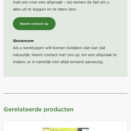
mail ons voor een afspraak – wij nemen de tijd om u
alles uit te leggen en te laten zien.
Neem contact op
Showroom
Als u werktuigen wilt komen bekijken dan kan dat
natuurlijk. Neem contact met ons op om een afspraak te
maken, er is namelijk niet altijd iemand aanwezig.
Gerelateerde producten