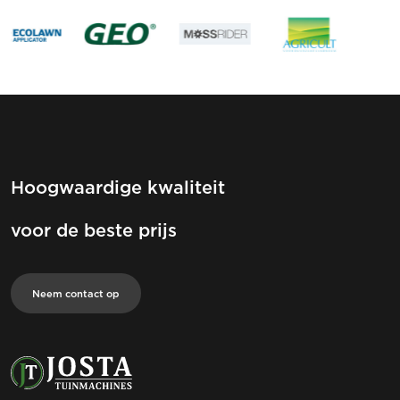
Hoogwaardige kwaliteit
voor de beste prijs
Neem contact op