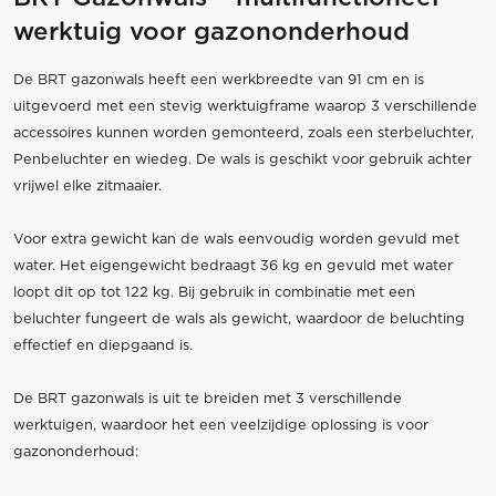
werktuig voor gazononderhoud
De BRT gazonwals heeft een werkbreedte van 91 cm en is
uitgevoerd met een stevig werktuigframe waarop 3 verschillende
accessoires kunnen worden gemonteerd, zoals een sterbeluchter,
Penbeluchter en wiedeg. De wals is geschikt voor gebruik achter
vrijwel elke zitmaaier.
Voor extra gewicht kan de wals eenvoudig worden gevuld met
water. Het eigengewicht bedraagt 36 kg en gevuld met water
loopt dit op tot 122 kg. Bij gebruik in combinatie met een
beluchter fungeert de wals als gewicht, waardoor de beluchting
effectief en diepgaand is.
De BRT gazonwals is uit te breiden met 3 verschillende
werktuigen, waardoor het een veelzijdige oplossing is voor
gazononderhoud: