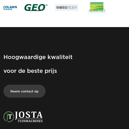
Hoogwaardige kwaliteit
voor de beste prijs
Neem contact op