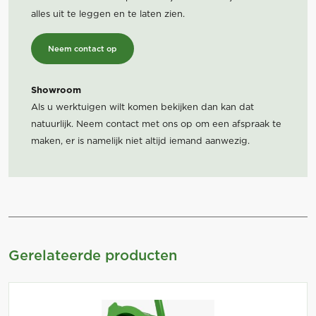
alles uit te leggen en te laten zien.
Neem contact op
Showroom
Als u werktuigen wilt komen bekijken dan kan dat
natuurlijk. Neem contact met ons op om een afspraak te
maken, er is namelijk niet altijd iemand aanwezig.
Gerelateerde producten