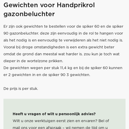
Gewichten voor Handprikrol
gazonbeluchter
Er zijn ook gewichten te bestellen voor de spiker 60 en de spiker
90 gazonbeluchter. deze zijn eenvoudig in de rol te hangen voor
als het nodig is en eenvoudig te verwijderen als het niet nodig is.
Vooral bij droge omstandigheden is een extra gewicht beter
omdat de grond dan meestal wat harder is. zou kun je toch wat
dieper in de wortelzone prikken.
De gewichten wegen per stuk 11,4 kg en bij de spiker 60 kunnen
er 2 gewichten in en de spiker 90 3 gewichten.
De prijs is per stuk.
Heeft u vragen of wilt u persoonlijk advies?
Wilt u onze werktuigen eerst zien en ervaren? Bel of
mail ons voor een afspraak – wij nemen de tijd om u