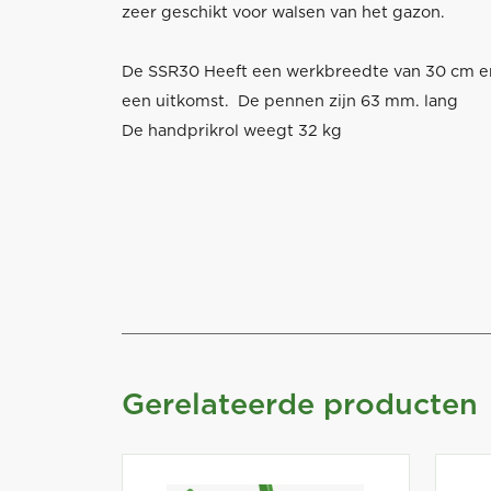
zeer geschikt voor walsen van het gazon.
De SSR30 Heeft een werkbreedte van 30 cm en i
een uitkomst. De pennen zijn 63 mm. lang
De handprikrol weegt 32 kg
Gerelateerde producten