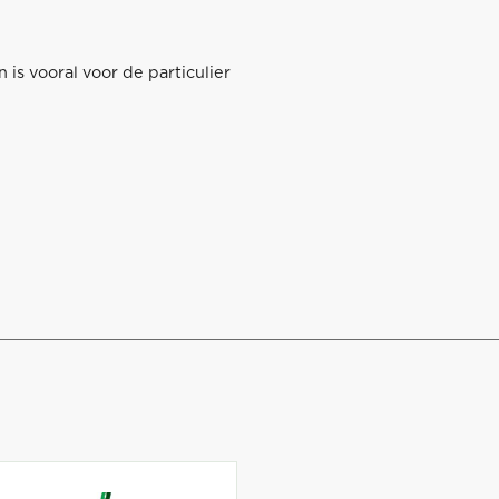
s vooral voor de particulier