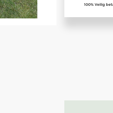
100% Veilig bet