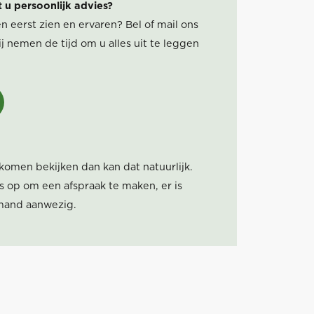
t u persoonlijk advies?
n eerst zien en ervaren? Bel of mail ons
j nemen de tijd om u alles uit te leggen
 komen bekijken dan kan dat natuurlijk.
 op om een afspraak te maken, er is
iemand aanwezig.