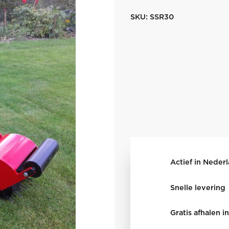
SKU:
SSR30
Actief in Neder
Snelle levering
Gratis afhalen 