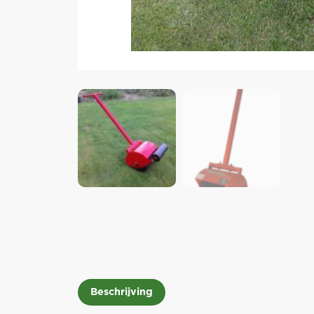
Beschrijving