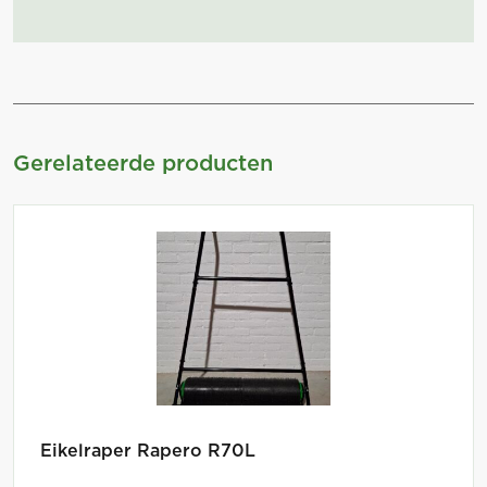
Gerelateerde producten
Eikelraper Rapero R70L