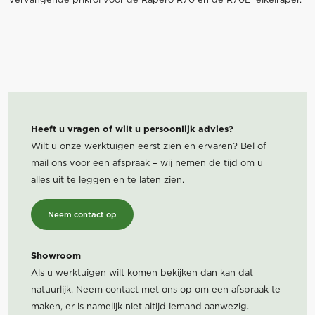
Heeft u vragen of wilt u persoonlijk advies?
Wilt u onze werktuigen eerst zien en ervaren? Bel of
mail ons voor een afspraak – wij nemen de tijd om u
alles uit te leggen en te laten zien.
Neem contact op
Showroom
Als u werktuigen wilt komen bekijken dan kan dat
natuurlijk. Neem contact met ons op om een afspraak te
maken, er is namelijk niet altijd iemand aanwezig.