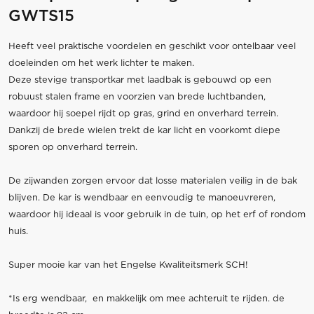
GWTS15
Heeft veel praktische voordelen en geschikt voor ontelbaar veel
doeleinden om het werk lichter te maken.
Deze stevige transportkar met laadbak is gebouwd op een
robuust stalen frame en voorzien van brede luchtbanden,
waardoor hij soepel rijdt op gras, grind en onverhard terrein.
Dankzij de brede wielen trekt de kar licht en voorkomt diepe
sporen op onverhard terrein.
De zijwanden zorgen ervoor dat losse materialen veilig in de bak
blijven. De kar is wendbaar en eenvoudig te manoeuvreren,
waardoor hij ideaal is voor gebruik in de tuin, op het erf of rondom
huis.
Super mooie kar van het Engelse Kwaliteitsmerk SCH!
*Is erg wendbaar, en makkelijk om mee achteruit te rijden. de