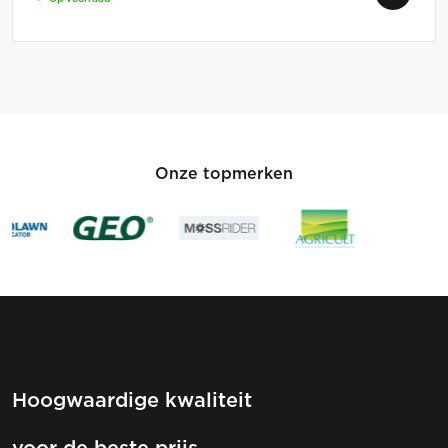
Onze topmerken
Hoogwaardige kwaliteit