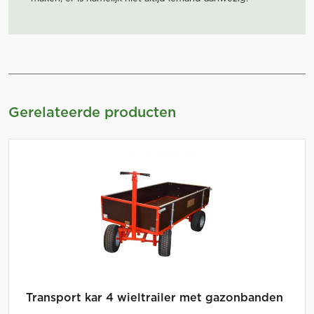
Gerelateerde producten
Transport kar 4 wieltrailer met gazonbanden