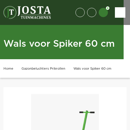
0
Wals voor Spiker 60 cm
Home
Gazonbeluchters Prikrollen
Wals voor Spiker 60 cm