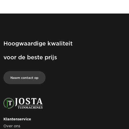
Hoogwaardige kwaliteit
voor de beste prijs
Neem contact op
Klantenservice
Over ons