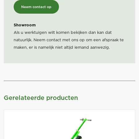
Neem contact op
Showroom
Als u werktuigen wilt komen bekijken dan kan dat
natuurlijk. Neem contact met ons op om een afspraak te
maken, er is namelijk niet altijd iemand aanwezig.
Gerelateerde producten