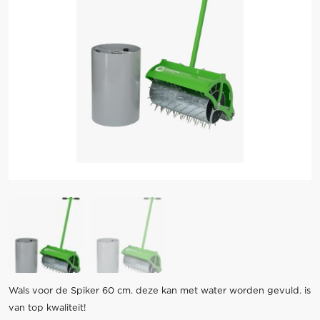
Wals voor de Spiker 60 cm. deze kan met water worden gevuld. is
van top kwaliteit!