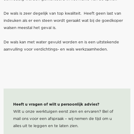
De wals is zeer degelijk van top kwaliteit. Heeft geen last van
indeuken als er een steen wordt geraakt wat bij de goedkoper
walsen meestal het geval is.
De wals kan met water gevuld worden en is een uitstekende
aanvulling voor verdichtings- en wals werkzaamheden.
Heeft u vragen of wilt u persoonlijk advies?
Wilt u onze werktuigen eerst zien en ervaren? Bel of
mail ons voor een afspraak – wij nemen de tijd om u
alles uit te leggen en te laten zien.