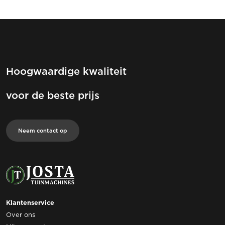
Hoogwaardige kwaliteit
voor de beste prijs
Neem contact op
Klantenservice
Over ons