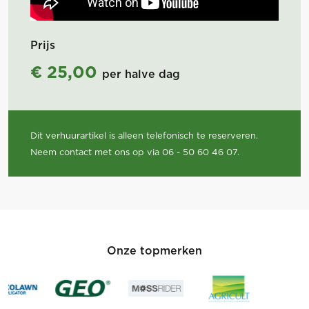
Prijs
€ 25,00
per halve dag
Dit verhuurartikel is alleen telefonisch te reserveren.
Neem contact met ons op via 06 - 50 60 46 07.
Onze topmerken