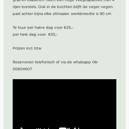
rijen borstels. Ook in de bochten blijft de veger vegen.
past achter bijna elke zitmaaier. werkbreedte is 90 cm
Te huur per halve dag voor €25,-
per hele dag voor €55,-
Prijzen incl. btw
Reserveren telefonisch of via de whatsapp 06-
50604607