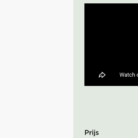
Prijs