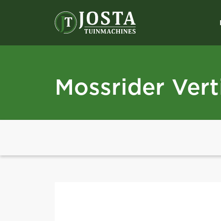
Mossrider Vert