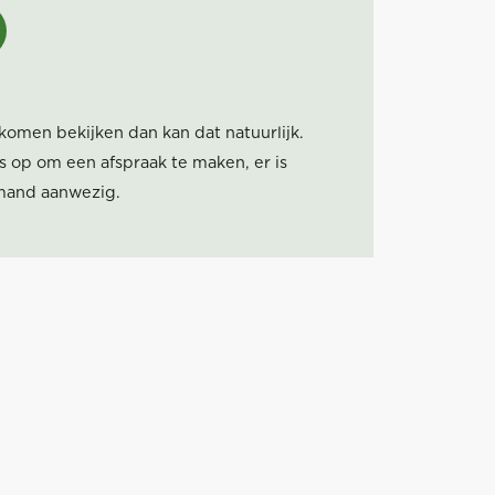
 komen bekijken dan kan dat natuurlijk.
 op om een afspraak te maken, er is
iemand aanwezig.