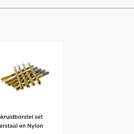
kruidborstel set
erstaal en Nylon