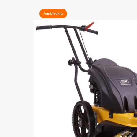
Aanbieding