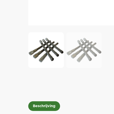
Beschrijving