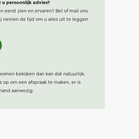
t u persoonlijk advies?
n eerst zien en ervaren? Bel of mail ons
j nemen de tijd om u alles uit te leggen
 komen bekijken dan kan dat natuurlijk.
 op om een afspraak te maken, er is
iemand aanwezig.