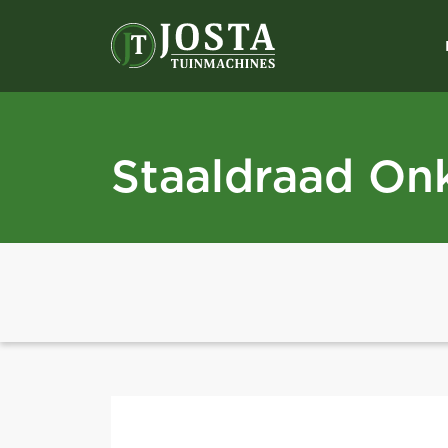
Staaldraad Onk