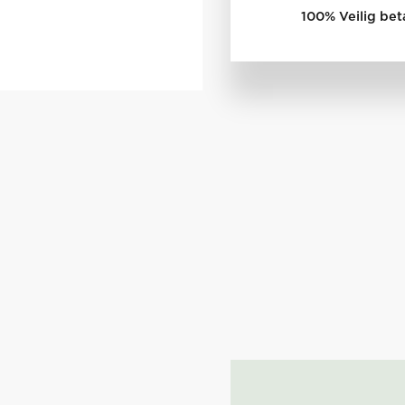
100% Veilig bet