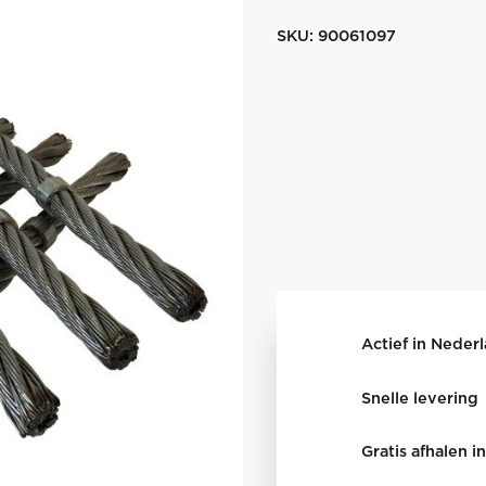
SKU:
90061097
Actief in Neder
Snelle levering
Gratis afhalen 