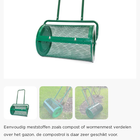
Eenvoudig meststoffen zoals compost of wormenmest verdelen
over het gazon. de compostrol is daar zeer geschikt voor.