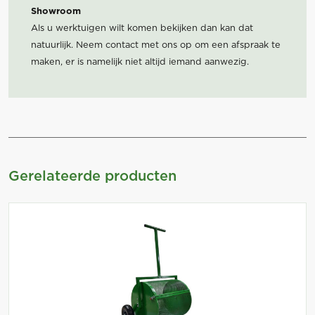
Showroom
Als u werktuigen wilt komen bekijken dan kan dat
natuurlijk. Neem contact met ons op om een afspraak te
maken, er is namelijk niet altijd iemand aanwezig.
Gerelateerde producten