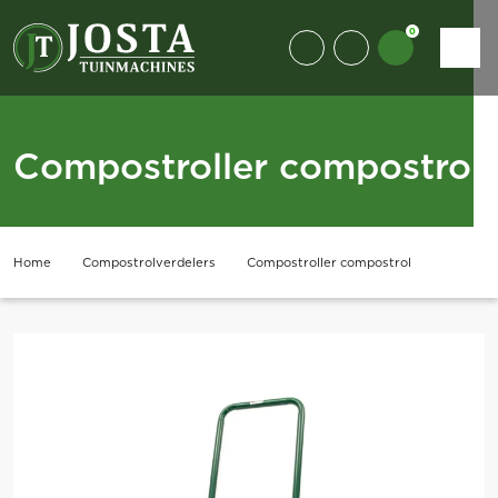
0
Compostroller compostrol
Home
Compostrolverdelers
Compostroller compostrol