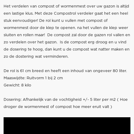
Het verdelen van compost of wormenmest over uw gazon is altijd
een lastige klus. Met deze Compostrol verdeler gaat het een heel
stuk eenvoudiger! De rol kunt u vullen met compost of
wormenmest door de klep te openen. na het vullen de klep weer
sluiten en rollen maar! De compost zal door de gazen rol vallen en
zo verdelen over het gazon. Is de compost erg droog en u vind
de dosering te hoog, dan kunt u de compost wat natter maken en
zo de dostering wat verminderen.
De rol is 61 cm breed en heeft een inhoud van ongeveer 80 liter.
Maaswijdte: Ruitvorm 1 bij 2 cm
Gewicht: 8 kilo
Dosering: Afhankelijk van de vochtigheid +/- 5 liter per m2 ( Hoe
droger de wormenmest of compost hoe meer eruit valt )