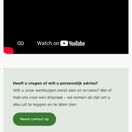
Heeft u vragen of wilt u persoonlijk advies?
Wilt u onze werktuigen eerst zien en ervaren? Bel of
mail ons voor een afspraak – wij nemen de tijd om u
alles uit te leggen en te laten zien.
Neem contact op