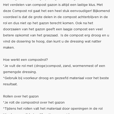
Het verdelen van compost gazon is altijd een lastige klus. Met
deze Compost rol gaat het een heel stuk eenvoudiger! Bijkomend
voordeel is dat de grote delen in de compost achterblijven in de
rol en dus niet op het gazon terecht komen. Ook na het
doorzaaien van het gazon geeft een laagje compost een veel
betere opkomst van het graszaad. Is de compost erg droog en u
vind de dosering te hoog, dan kunt u de dressing wat natter
maken.
Hoe werkt een compostrol?
*Je vult de rol met (droge)compost, zand, wormenmest of een
gemengde dressing.
*Gebruik bij voorkeur droog en gezeefd materiaal voor het beste
resultaat.
Rollen over het gazon
*Je rolt de compostrol over het gazon
*Tijdens het rollen valt het materiaal door openingen in de rol