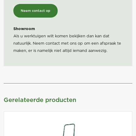
Neem contact op
Showroom
Als u werktuigen wilt komen bekijken dan kan dat
natuurlijk. Neem contact met ons op om een afspraak te
maken, er is namelijk niet altijd iemand aanwezig.
Gerelateerde producten