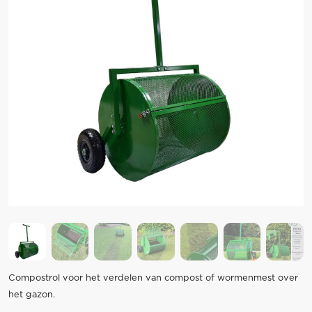
Compostrol voor het verdelen van compost of wormenmest over
het gazon.