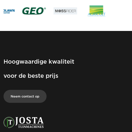
Hoogwaardige kwaliteit
voor de beste prijs
Neem contact op