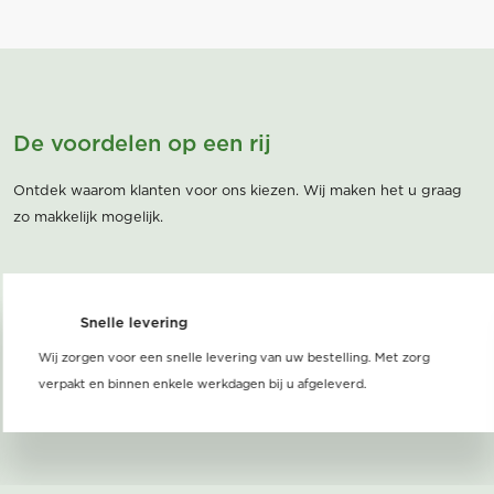
De voordelen op een rij
Ontdek waarom klanten voor ons kiezen. Wij maken het u graag
zo makkelijk mogelijk.
Snelle levering
Wij zorgen voor een snelle levering van uw bestelling. Met zorg
verpakt en binnen enkele werkdagen bij u afgeleverd.