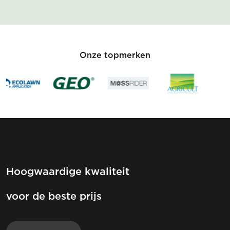
Onze topmerken
Hoogwaardige kwaliteit
voor de beste prijs