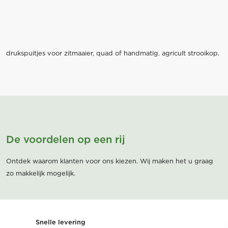
drukspuitjes voor zitmaaier, quad of handmatig. agricult strooikop.
De voordelen op een rij
Ontdek waarom klanten voor ons kiezen. Wij maken het u graag
zo makkelijk mogelijk.
Snelle levering