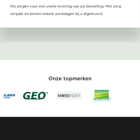
Wij zorgen voor een snelle levering van uw bestelling. Met zorg
verpakt en binnen enkele werkdagen bij u afgeleverd.
Onze topmerken