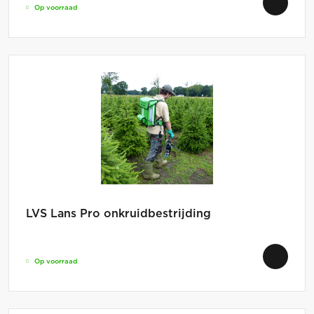
Op voorraad
LVS Lans Pro onkruidbestrijding
Op voorraad