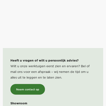
Heeft u vragen of wilt u persoonlijk advies?
Wilt u onze werktuigen eerst zien en ervaren? Bel of
mail ons voor een afspraak – wij nemen de tijd om u
alles uit te leggen en te laten zien.
Neem contact op
Showroom