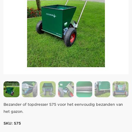
Bezander of topdresser S75 voor het eenvoudig bezanden van
het gazon.
SKU:
S75