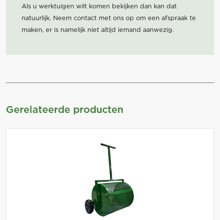
Als u werktuigen wilt komen bekijken dan kan dat
natuurlijk. Neem contact met ons op om een afspraak te
maken, er is namelijk niet altijd iemand aanwezig.
Gerelateerde producten